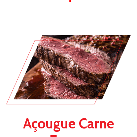
Açougue Carne