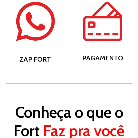
PAGAMENTO
ZAP FORT
Conheça o que o
Fort
Faz pra você