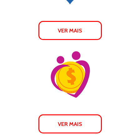
VER MAIS
VER MAIS