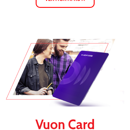
Vuon Card