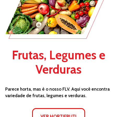
Frutas, Legumes e
Verduras
Parece horta, mas é o nosso FLV. Aqui você encontra
variedade de frutas, legumes e verduras.
VER HORTIFRUTI