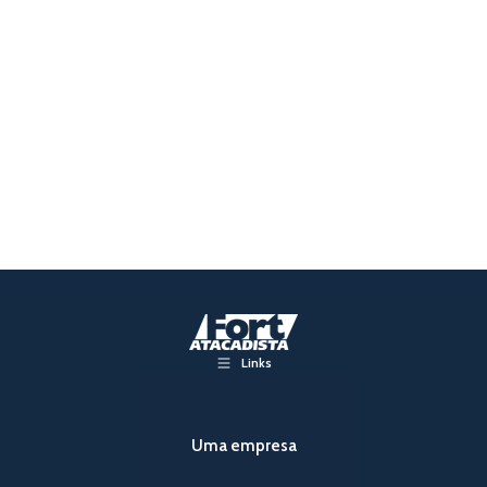
Links
Uma empresa