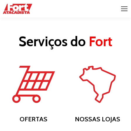
Serviços do
Fort
OFERTAS
NOSSAS LOJAS