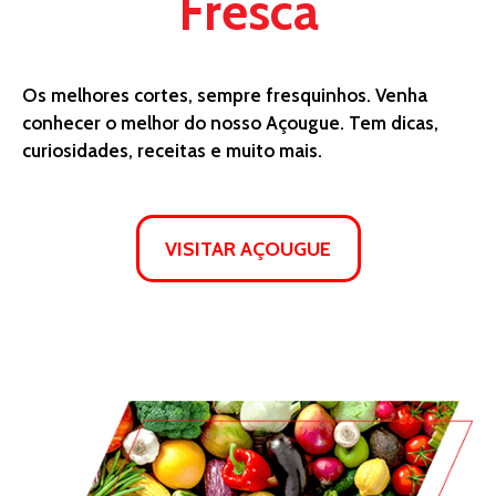
Fresca
Os melhores cortes, sempre fresquinhos. Venha
conhecer o melhor do nosso Açougue. Tem dicas,
curiosidades, receitas e muito mais.
VISITAR AÇOUGUE