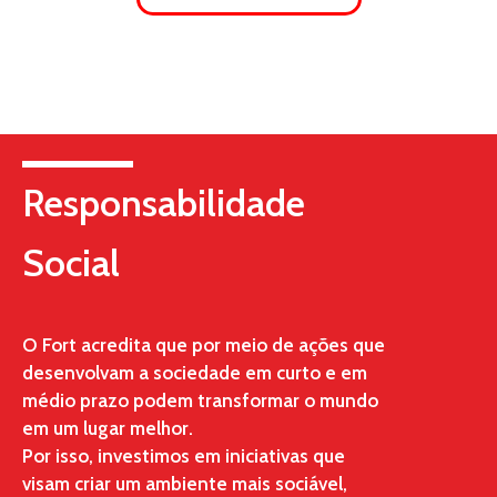
Responsabilidade
Social
O Fort acredita que por meio de ações que
desenvolvam a sociedade em curto e em
médio prazo podem transformar o mundo
em um lugar melhor.
Por isso, investimos em iniciativas que
visam criar um ambiente mais sociável,