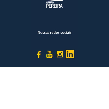
Nossas redes sociais