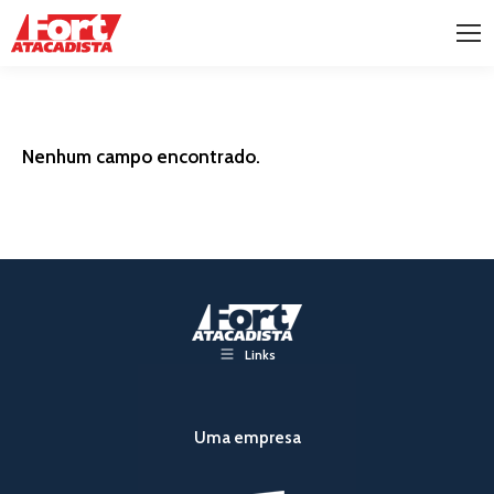
Nenhum campo encontrado.
Links
Uma empresa