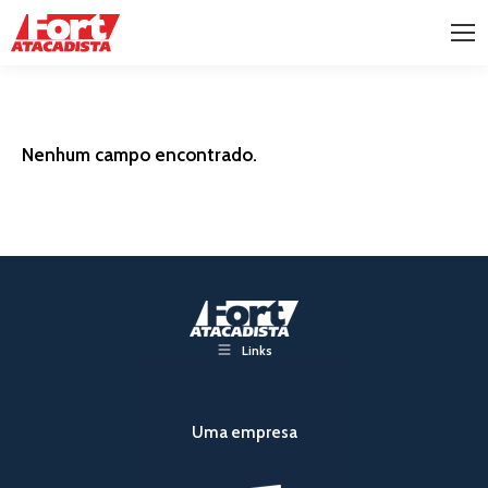
Nenhum campo encontrado.
Links
Uma empresa