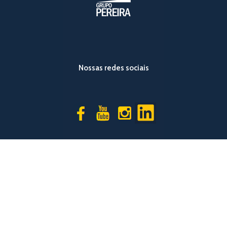
Nossas redes sociais