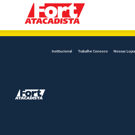
Institucional
Trabalhe Conosco
Nossas Loja