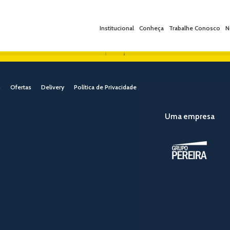
Institucional
Conheça
Trabalhe Conosco
N
s
Ofertas
Delivery
Política de Privacidade
Uma empresa