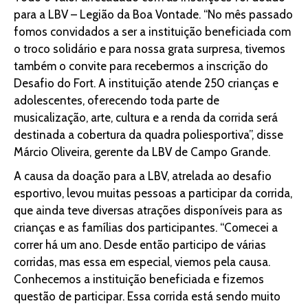
para a LBV – Legião da Boa Vontade. “No mês passado
fomos convidados a ser a instituição beneficiada com
o troco solidário e para nossa grata surpresa, tivemos
também o convite para recebermos a inscrição do
Desafio do Fort. A instituição atende 250 crianças e
adolescentes, oferecendo toda parte de
musicalização, arte, cultura e a renda da corrida será
destinada a cobertura da quadra poliesportiva”, disse
Márcio Oliveira, gerente da LBV de Campo Grande.
A causa da doação para a LBV, atrelada ao desafio
esportivo, levou muitas pessoas a participar da corrida,
que ainda teve diversas atrações disponíveis para as
crianças e as famílias dos participantes. “Comecei a
correr há um ano. Desde então participo de várias
corridas, mas essa em especial, viemos pela causa.
Conhecemos a instituição beneficiada e fizemos
questão de participar. Essa corrida está sendo muito