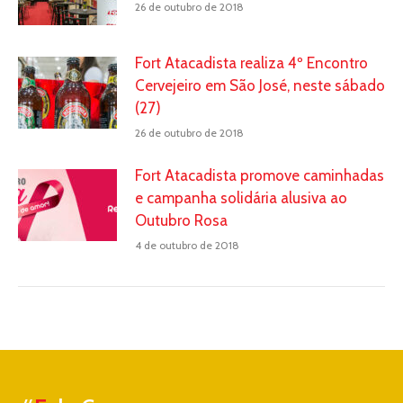
26 de outubro de 2018
Fort Atacadista realiza 4º Encontro
Cervejeiro em São José, neste sábado
(27)
26 de outubro de 2018
Fort Atacadista promove caminhadas
e campanha solidária alusiva ao
Outubro Rosa
4 de outubro de 2018