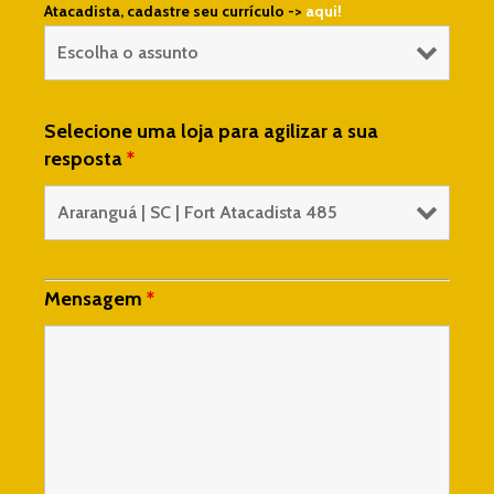
Atacadista, cadastre seu currículo ->
aqui!
Selecione uma loja para agilizar a sua
resposta
*
Mensagem
*