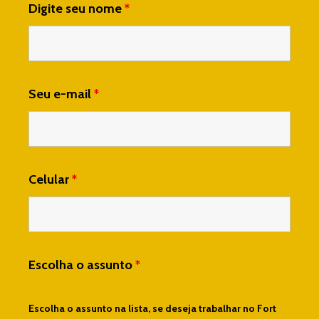
Digite seu nome
*
Seu e-mail
*
Celular
*
Escolha o assunto
*
Escolha o assunto na lista, se deseja trabalhar no Fort