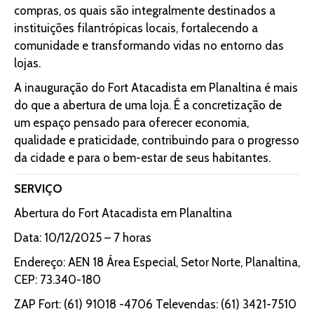
compras, os quais são integralmente destinados a
instituições filantrópicas locais, fortalecendo a
comunidade e transformando vidas no entorno das
lojas.
A inauguração do Fort Atacadista em Planaltina é mais
do que a abertura de uma loja. É a concretização de
um espaço pensado para oferecer economia,
qualidade e praticidade, contribuindo para o progresso
da cidade e para o bem-estar de seus habitantes.
SERVIÇO
Abertura do Fort Atacadista em Planaltina
Data: 10/12/2025 – 7 horas
Endereço: AEN 18 Área Especial, Setor Norte, Planaltina,
CEP: 73.340-180
ZAP Fort: (61) 91018 -4706 Televendas: (61) 3421-7510