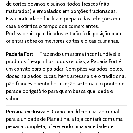
de cortes bovinos e suínos, todos frescos (não
maturados) e embalados em porções fracionadas.
Essa praticidade facilita o preparo das refeições em
casa e otimiza o tempo dos comerciantes.
Profissionais qualificados estarão à disposição para
orientar sobre os melhores cortes e dicas culinárias.
Padaria Fort –
Trazendo um aroma inconfundível e
produtos fresquinhos todos os dias, a Padaria Fort é
um convite para o paladar. Com pães variados, bolos,
doces, salgados, cucas, itens artesanais e o tradicional
pão francês quentinho, a seção se torna um ponto de
parada obrigatório para quem busca qualidade e
sabor.
Peixaria exclusiva –
Como um diferencial adicional
para a unidade de Planaltina, a loja contará com uma
peixaria completa, oferecendo uma variedade de