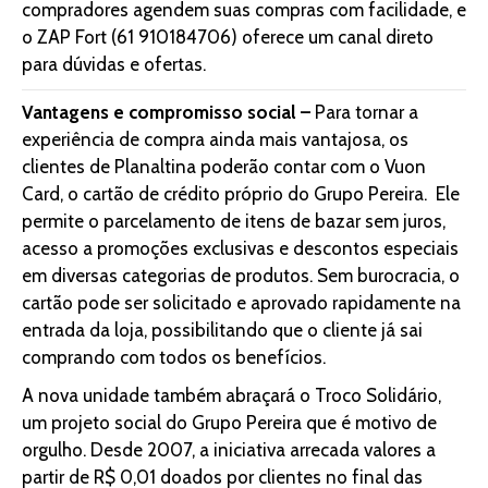
compradores agendem suas compras com facilidade, e
o ZAP Fort (61 910184706) oferece um canal direto
para dúvidas e ofertas.
Vantagens e compromisso social –
Para tornar a
experiência de compra ainda mais vantajosa, os
clientes de Planaltina poderão contar com o Vuon
Card, o cartão de crédito próprio do Grupo Pereira. Ele
permite o parcelamento de itens de bazar sem juros,
acesso a promoções exclusivas e descontos especiais
em diversas categorias de produtos. Sem burocracia, o
cartão pode ser solicitado e aprovado rapidamente na
entrada da loja, possibilitando que o cliente já sai
comprando com todos os benefícios.
A nova unidade também abraçará o Troco Solidário,
um projeto social do Grupo Pereira que é motivo de
orgulho. Desde 2007, a iniciativa arrecada valores a
partir de R$ 0,01 doados por clientes no final das