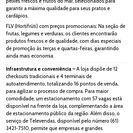
peixes frescos e frutos do mar, selecionados para
garantir a máxima qualidade para seus pratos e
cardápios.
FLV (Hortifrúti) com preços promocionais: Na seção de
frutas, legumes e verduras, os clientes encontrarão
produtos frescos e de qualidade, com dias especiais
de promoção às terças e quartas-feiras, garantindo
ainda mais economia.
Infraestrutura e conveniência –
A loja dispõe de 12
checkouts tradicionais e 4 terminais de
autoatendimento, totalizando 16 pontos de venda,
para agilizar o processo de compra. Para maior
comodidade, um estacionamento com 57 vagas está
disponível na frente da loja, complementando a área
de estacionamento público da região. Além disso, o
serviço de Televendas, disponível pelo número (61)
3421-7510, permite que empresas e grandes