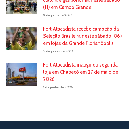
cultura e gastronomia neste sábado
(11) em Campo Grande
9 de julho de 2026
Fort Atacadista recebe campeão da
Seleção Brasileira neste sábado (06)
em lojas da Grande Florianópolis
5 de junho de 2026
Fort Atacadista inaugurou segunda
loja em Chapecó em 27 de maio de
2026
1 de junho de 2026