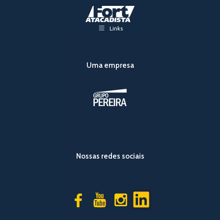
Links
Uma empresa
Nossas redes sociais