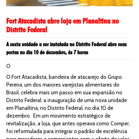
Fort Atacadista abre loja em Planaltina no
Distrito Federal
A sexta unidade a ser instalada no Distrito Federal abre suas
portas no dia 10 de dezembro, às 7 horas
O
O Fort Atacadista, bandeira de atacarejo do Grupo
Pereira, um dos maiores varejistas alimentares do
Brasil, celebra mais um passo em sua expansão no
Distrito Federal: a inauguração de uma nova unidade
em Planaltina, no Distrito Federal, no dia 10 de
dezembro. Em um movimento estratégico de
revitalização, a loja, que antes operava como Comper,
foi reformulada para integrar o padrão de excelência