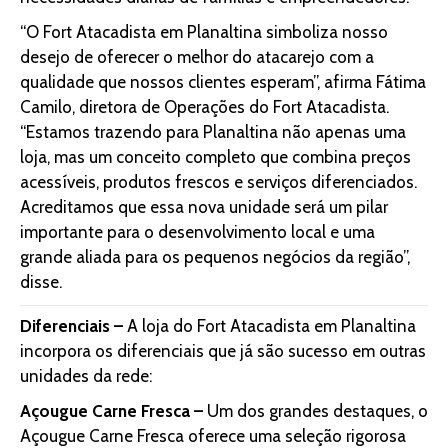
“O Fort Atacadista em Planaltina simboliza nosso
desejo de oferecer o melhor do atacarejo com a
qualidade que nossos clientes esperam”, afirma Fátima
Camilo, diretora de Operações do Fort Atacadista.
“Estamos trazendo para Planaltina não apenas uma
loja, mas um conceito completo que combina preços
acessíveis, produtos frescos e serviços diferenciados.
Acreditamos que essa nova unidade será um pilar
importante para o desenvolvimento local e uma
grande aliada para os pequenos negócios da região”,
disse.
Diferenciais –
A loja do Fort Atacadista em Planaltina
incorpora os diferenciais que já são sucesso em outras
unidades da rede:
Açougue Carne Fresca –
Um dos grandes destaques, o
Açougue Carne Fresca oferece uma seleção rigorosa