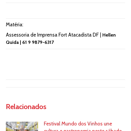
Matéria:
Assessoria de Imprensa Fort Atacadista DF |
Hellen
Quida | 61 9 9879-6317
Relacionados
Festival Mundo dos Vinhos une