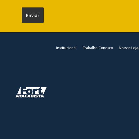
Institucional
Trabalhe Conosco
Nossas Loja