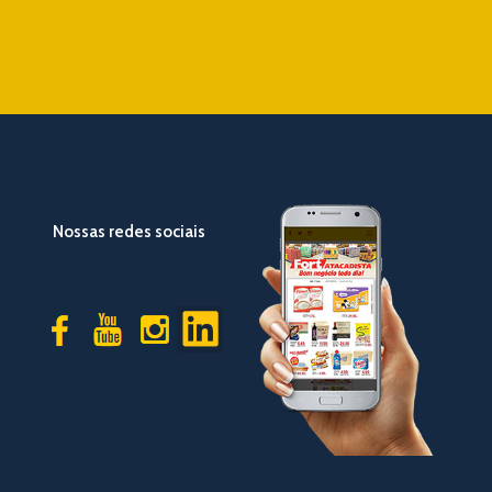
Nossas redes sociais