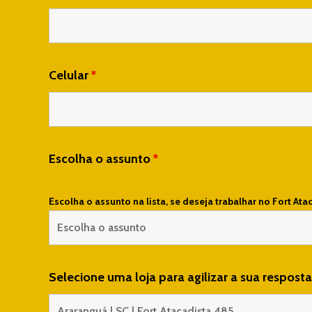
Celular
*
Escolha o assunto
*
Escolha o assunto na lista, se deseja trabalhar no Fort Ata
Selecione uma loja para agilizar a sua respost