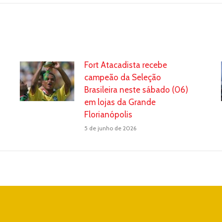
Fort Atacadista recebe
campeão da Seleção
Brasileira neste sábado (06)
em lojas da Grande
Florianópolis
5 de junho de 2026