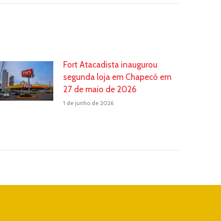
Fort Atacadista inaugurou
segunda loja em Chapecó em
27 de maio de 2026
1 de junho de 2026