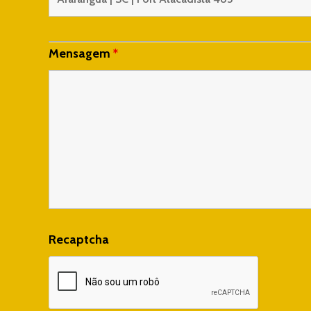
Mensagem
*
Recaptcha