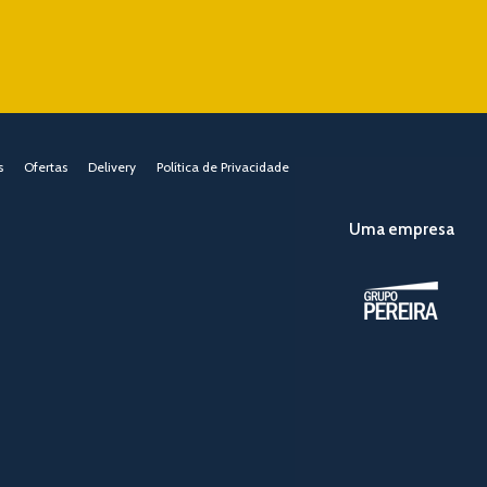
s
Ofertas
Delivery
Política de Privacidade
Uma empresa