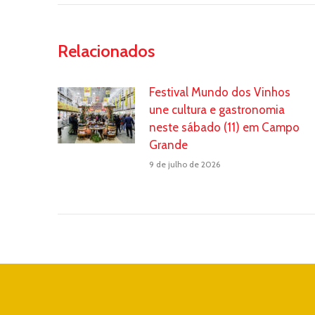
Relacionados
Festival Mundo dos Vinhos
une cultura e gastronomia
neste sábado (11) em Campo
Grande
9 de julho de 2026