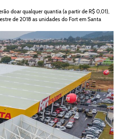
ão doar qualquer quantia (a partir de R$ 0,01),
estre de 2018 as unidades do Fort em Santa