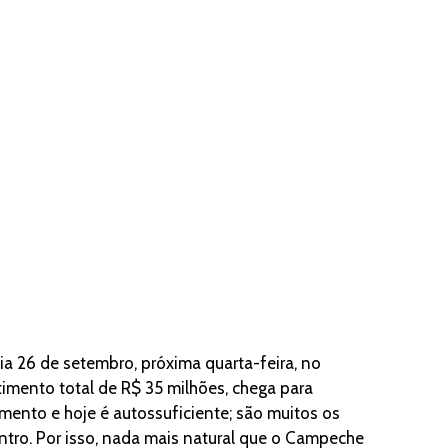
ia 26 de setembro, próxima quarta-feira, no
timento total de R$ 35 milhões, chega para
mento e hoje é autossuficiente; são muitos os
ntro. Por isso, nada mais natural que o Campeche