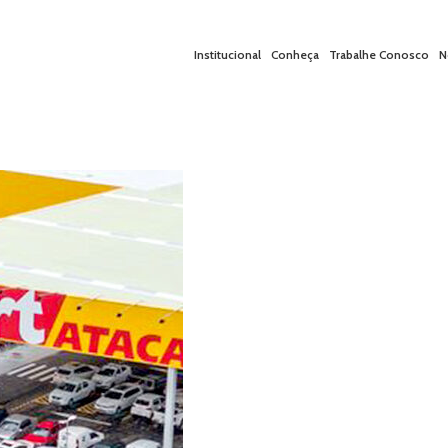
Institucional
Conheça
Trabalhe Conosco
N