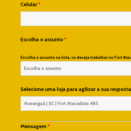
Celular
*
Escolha o assunto
*
Escolha o assunto na lista, se deseja trabalhar no Fort Ata
Selecione uma loja para agilizar a sua respost
Mensagem
*