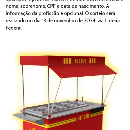
nome, sobrenome, CPF e data de nascimento. A
informação da profissão é opcional. O sorteio será
realizado no dia 13 de novembro de 2024, via Loteria
Federal.