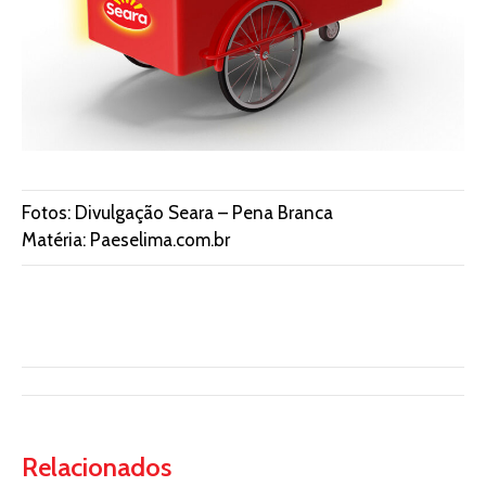
Fotos: Divulgação Seara – Pena Branca
Matéria: Paeselima.com.br
Relacionados