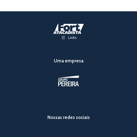
Links
Uma empresa
Nossas redes sociais