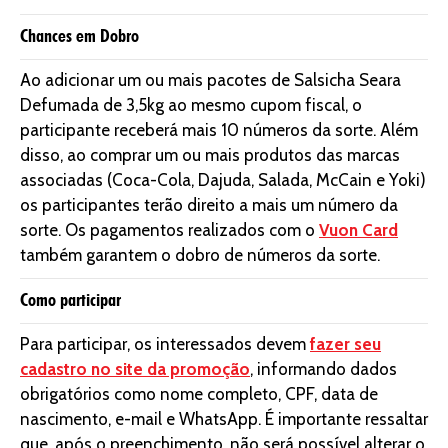
Chances em Dobro
Ao adicionar um ou mais pacotes de Salsicha Seara
Defumada de 3,5kg ao mesmo cupom fiscal, o
participante receberá mais 10 números da sorte. Além
disso, ao comprar um ou mais produtos das marcas
associadas (Coca-Cola, Dajuda, Salada, McCain e Yoki)
os participantes terão direito a mais um número da
sorte. Os pagamentos realizados com o
Vuon Card
também garantem o dobro de números da sorte.
Como participar
Para participar, os interessados devem
fazer seu
cadastro no site da promoção
, informando dados
obrigatórios como nome completo, CPF, data de
nascimento, e-mail e WhatsApp. É importante ressaltar
que, após o preenchimento, não será possível alterar o