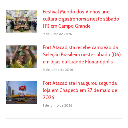
Festival Mundo dos Vinhos une
cultura e gastronomia neste sábado
(11) em Campo Grande
9 de julho de 2026
Fort Atacadista recebe campeão da
Seleção Brasileira neste sábado (06)
em lojas da Grande Florianópolis
5 de junho de 2026
Fort Atacadista inaugurou segunda
loja em Chapecó em 27 de maio de
2026
1 de junho de 2026