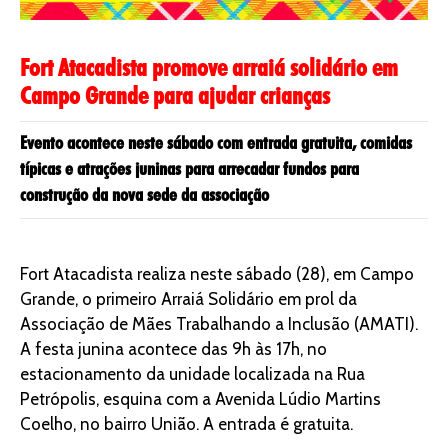
Fort Atacadista promove arraiá solidário em
Campo Grande para ajudar crianças
Evento acontece neste sábado com entrada gratuita, comidas
típicas e atrações juninas para arrecadar fundos para
construção da nova sede da associação
Fort Atacadista realiza neste sábado (28), em Campo
Grande, o primeiro Arraiá Solidário em prol da
Associação de Mães Trabalhando a Inclusão (AMATI).
A festa junina acontece das 9h às 17h, no
estacionamento da unidade localizada na Rua
Petrópolis, esquina com a Avenida Lúdio Martins
Coelho, no bairro União. A entrada é gratuita.