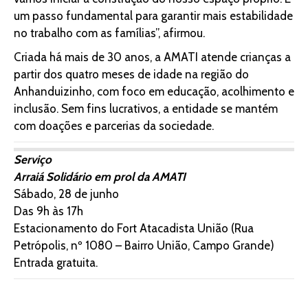
um passo fundamental para garantir mais estabilidade
no trabalho com as famílias”, afirmou.
Criada há mais de 30 anos, a AMATI atende crianças a
partir dos quatro meses de idade na região do
Anhanduizinho, com foco em educação, acolhimento e
inclusão. Sem fins lucrativos, a entidade se mantém
com doações e parcerias da sociedade.
Serviço
Arraiá Solidário em prol da AMATI
Sábado, 28 de junho
Das 9h às 17h
Estacionamento do Fort Atacadista União (Rua
Petrópolis, nº 1080 – Bairro União, Campo Grande)
Entrada gratuita.