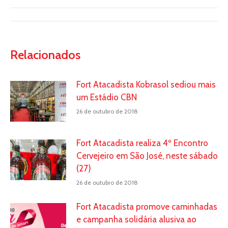
Relacionados
Fort Atacadista Kobrasol sediou mais
um Estádio CBN
26 de outubro de 2018
Fort Atacadista realiza 4º Encontro
Cervejeiro em São José, neste sábado
(27)
26 de outubro de 2018
Fort Atacadista promove caminhadas
e campanha solidária alusiva ao