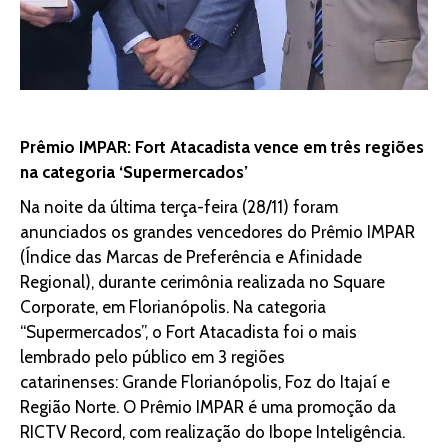
Prêmio IMPAR: Fort Atacadista vence em três regiões
na categoria ‘Supermercados’
Na noite da última terça-feira (28/11) foram
anunciados os grandes vencedores do Prêmio IMPAR
(Índice das Marcas de Preferência e Afinidade
Regional), durante cerimônia realizada no Square
Corporate, em Florianópolis. Na categoria
“Supermercados”, o Fort Atacadista foi o mais
lembrado pelo público em 3 regiões
catarinenses: Grande Florianópolis, Foz do Itajaí e
Região Norte. O Prêmio IMPAR é uma promoção da
RICTV Record, com realização do Ibope Inteligência.