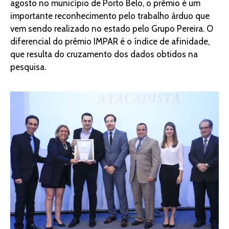
agosto no município de Porto Belo, o prêmio é um
importante reconhecimento pelo trabalho árduo que
vem sendo realizado no estado pelo Grupo Pereira. O
diferencial do prêmio IMPAR é o índice de afinidade,
que resulta do cruzamento dos dados obtidos na
pesquisa.