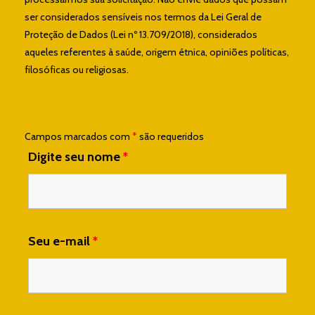
ser considerados sensíveis nos termos da Lei Geral de
Proteção de Dados (Lei nº 13.709/2018), considerados
aqueles referentes à saúde, origem étnica, opiniões políticas,
filosóficas ou religiosas.
Campos marcados com
*
são requeridos
Digite seu nome
*
Seu e-mail
*