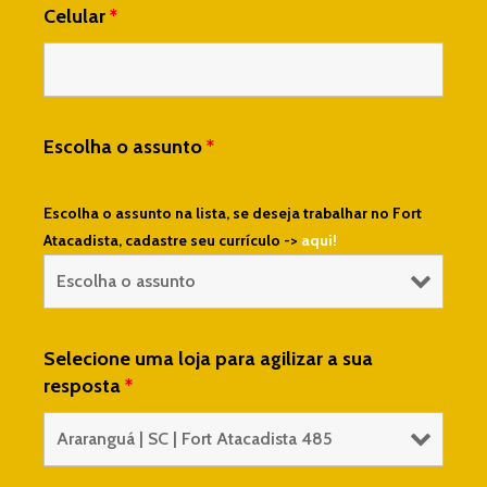
Celular
*
Escolha o assunto
*
Escolha o assunto na lista, se deseja trabalhar no Fort
Atacadista, cadastre seu currículo ->
aqui!
Selecione uma loja para agilizar a sua
resposta
*