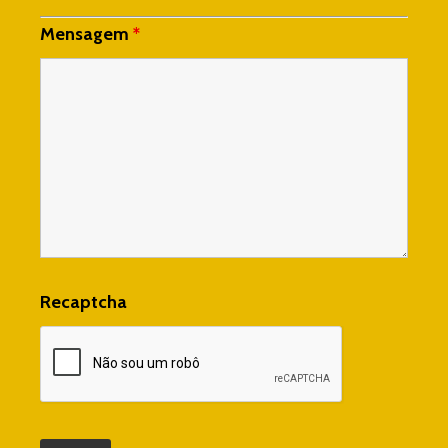
Mensagem
*
Recaptcha