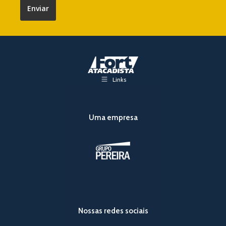
Links
Uma empresa
Nossas redes sociais