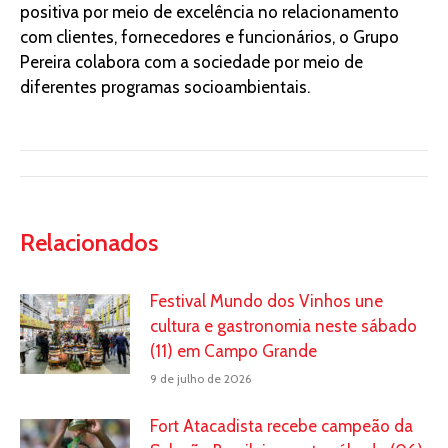
positiva por meio de excelência no relacionamento
com clientes, fornecedores e funcionários, o Grupo
Pereira colabora com a sociedade por meio de
diferentes programas socioambientais.
Relacionados
Festival Mundo dos Vinhos une
cultura e gastronomia neste sábado
(11) em Campo Grande
9 de julho de 2026
Fort Atacadista recebe campeão da