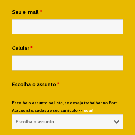
Seu e-mail
*
Celular
*
Escolha o assunto
*
Escolha o assunto na lista, se deseja trabalhar no Fort
Atacadista, cadastre seu currículo ->
aqui!