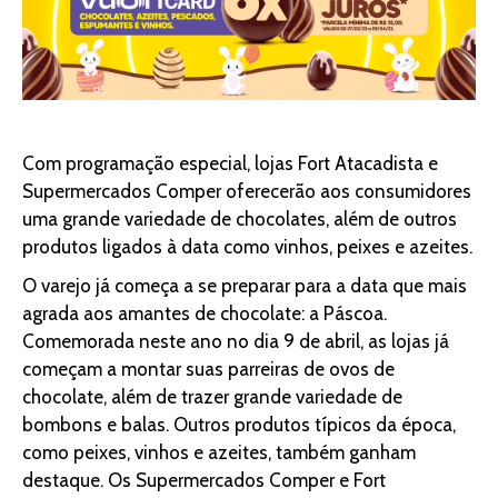
Com programação especial, lojas Fort Atacadista e
Supermercados Comper oferecerão aos consumidores
uma grande variedade de chocolates, além de outros
produtos ligados à data como vinhos, peixes e azeites.
O varejo já começa a se preparar para a data que mais
agrada aos amantes de chocolate: a Páscoa.
Comemorada neste ano no dia 9 de abril, as lojas já
começam a montar suas parreiras de ovos de
chocolate, além de trazer grande variedade de
bombons e balas. Outros produtos típicos da época,
como peixes, vinhos e azeites, também ganham
destaque. Os Supermercados Comper e Fort