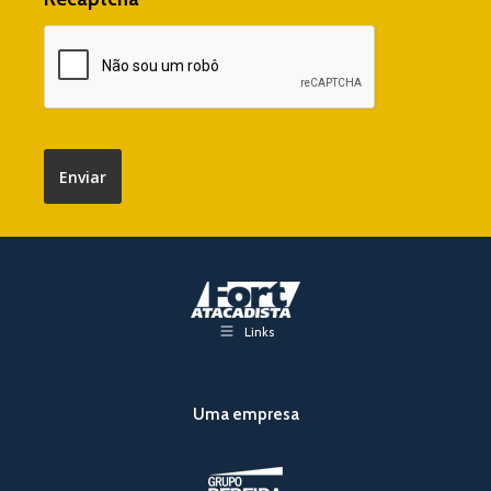
Links
Uma empresa