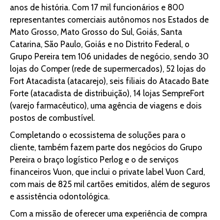
anos de história. Com 17 mil funcionários e 800
representantes comerciais autônomos nos Estados de
Mato Grosso, Mato Grosso do Sul, Goiás, Santa
Catarina, São Paulo, Goiás e no Distrito Federal, o
Grupo Pereira tem 106 unidades de negócio, sendo 30
lojas do Comper (rede de supermercados), 52 lojas do
Fort Atacadista (atacarejo), seis filiais do Atacado Bate
Forte (atacadista de distribuição), 14 lojas SempreFort
(varejo farmacêutico), uma agência de viagens e dois
postos de combustível.
Completando o ecossistema de soluções para o
cliente, também fazem parte dos negócios do Grupo
Pereira o braço logístico Perlog e o de serviços
financeiros Vuon, que inclui o private label Vuon Card,
com mais de 825 mil cartões emitidos, além de seguros
e assistência odontológica.
Com a missão de oferecer uma experiência de compra