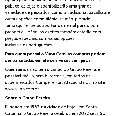
público, as lojas disponibilizarão uma grande
variedade de pescados, como o tradicional bacalhau, e
outras opções como tilápia, salmão, pintado,
tambaqui, entre outros. Fundamental para o bom
preparo culinário, os azeites também estarão com
preços especiais, com várias opções,
inclusive os portugueses.
Para quem possui o Vuon Card, as compras podem
ser parceladas em até seis vezes sem juros.
Quem ainda não tem o cartão do Grupo Pereira, é
possível tirá-lo, sem burocracia, em todos os
supermercados Comper e Fort Atacadista ou no site
www.vuon.com.br.
Sobre o Grupo Pereira
Fundado em 1962, na cidade de Itajaí, em Santa
Catarina, o Grupo Pereira celebrou em 2022 seus 60