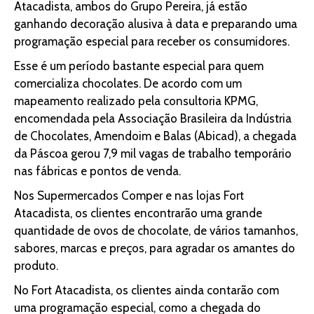
Atacadista, ambos do Grupo Pereira, já estão
ganhando decoração alusiva à data e preparando uma
programação especial para receber os consumidores.
Esse é um período bastante especial para quem
comercializa chocolates. De acordo com um
mapeamento realizado pela consultoria KPMG,
encomendada pela Associação Brasileira da Indústria
de Chocolates, Amendoim e Balas (Abicad), a chegada
da Páscoa gerou 7,9 mil vagas de trabalho temporário
nas fábricas e pontos de venda.
Nos Supermercados Comper e nas lojas Fort
Atacadista, os clientes encontrarão uma grande
quantidade de ovos de chocolate, de vários tamanhos,
sabores, marcas e preços, para agradar os amantes do
produto.
No Fort Atacadista, os clientes ainda contarão com
uma programação especial, como a chegada do