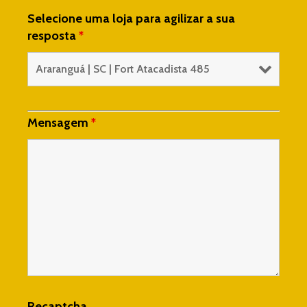
Selecione uma loja para agilizar a sua
resposta
*
Mensagem
*
Recaptcha