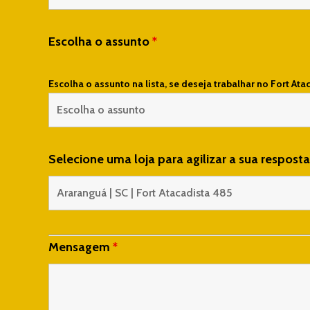
Escolha o assunto
*
Escolha o assunto na lista, se deseja trabalhar no Fort Ata
Selecione uma loja para agilizar a sua respost
Mensagem
*