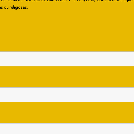
s ou religiosas.