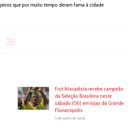
vejeiros que por muito tempo deram fama à cidade
Fort Atacadista recebe campeão
da Seleção Brasileira neste
sábado (06) em lojas da Grande
Florianópolis
5 de junho de 2026