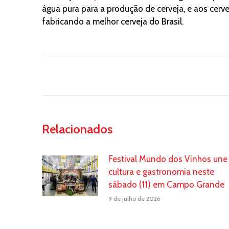
água pura para a produção de cerveja, e aos cer
fabricando a melhor cerveja do Brasil.
Relacionados
Festival Mundo dos Vinhos une
cultura e gastronomia neste
sábado (11) em Campo Grande
9 de julho de 2026