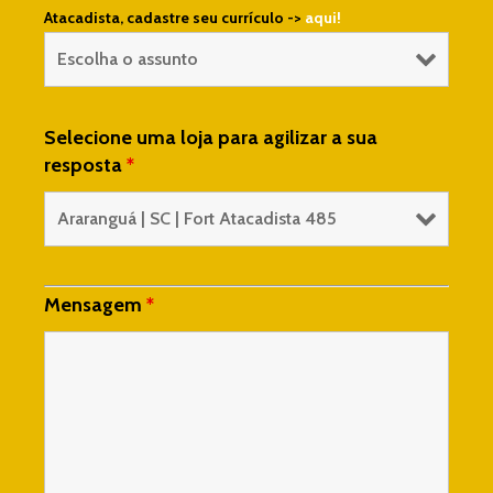
Atacadista, cadastre seu currículo ->
aqui!
Selecione uma loja para agilizar a sua
resposta
*
Mensagem
*