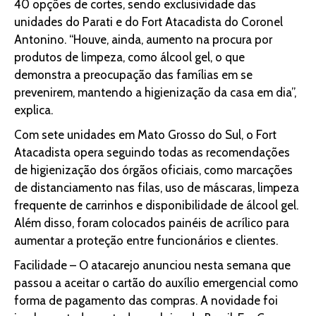
40 opções de cortes, sendo exclusividade das
unidades do Parati e do Fort Atacadista do Coronel
Antonino. “Houve, ainda, aumento na procura por
produtos de limpeza, como álcool gel, o que
demonstra a preocupação das famílias em se
prevenirem, mantendo a higienização da casa em dia”,
explica.
Com sete unidades em Mato Grosso do Sul, o Fort
Atacadista opera seguindo todas as recomendações
de higienização dos órgãos oficiais, como marcações
de distanciamento nas filas, uso de máscaras, limpeza
frequente de carrinhos e disponibilidade de álcool gel.
Além disso, foram colocados painéis de acrílico para
aumentar a proteção entre funcionários e clientes.
Facilidade – O atacarejo anunciou nesta semana que
passou a aceitar o cartão do auxílio emergencial como
forma de pagamento das compras. A novidade foi