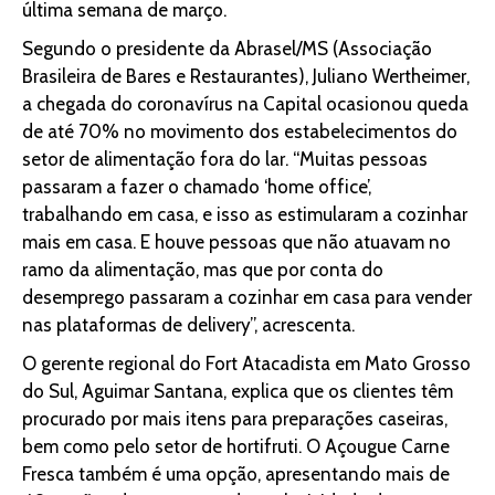
última semana de março.
Segundo o presidente da Abrasel/MS (Associação
Brasileira de Bares e Restaurantes), Juliano Wertheimer,
a chegada do coronavírus na Capital ocasionou queda
de até 70% no movimento dos estabelecimentos do
setor de alimentação fora do lar. “Muitas pessoas
passaram a fazer o chamado ‘home office’,
trabalhando em casa, e isso as estimularam a cozinhar
mais em casa. E houve pessoas que não atuavam no
ramo da alimentação, mas que por conta do
desemprego passaram a cozinhar em casa para vender
nas plataformas de delivery”, acrescenta.
O gerente regional do Fort Atacadista em Mato Grosso
do Sul, Aguimar Santana, explica que os clientes têm
procurado por mais itens para preparações caseiras,
bem como pelo setor de hortifruti. O Açougue Carne
Fresca também é uma opção, apresentando mais de