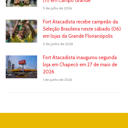
(11) em Campo Grande
9 de julho de 2026
Fort Atacadista recebe campeão da
Seleção Brasileira neste sábado (06)
em lojas da Grande Florianópolis
5 de junho de 2026
Fort Atacadista inaugurou segunda
loja em Chapecó em 27 de maio de
2026
1 de junho de 2026