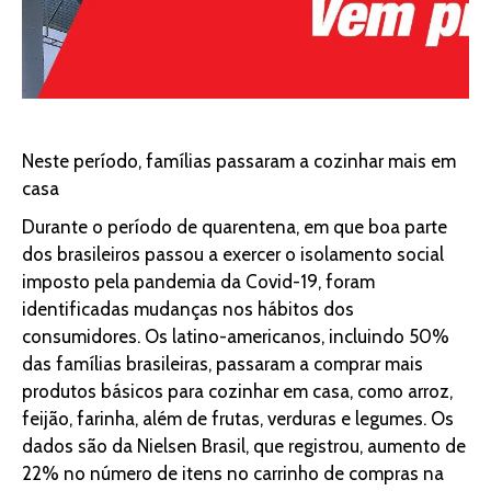
Neste período, famílias passaram a cozinhar mais em
casa
Durante o período de quarentena, em que boa parte
dos brasileiros passou a exercer o isolamento social
imposto pela pandemia da Covid-19, foram
identificadas mudanças nos hábitos dos
consumidores. Os latino-americanos, incluindo 50%
das famílias brasileiras, passaram a comprar mais
produtos básicos para cozinhar em casa, como arroz,
feijão, farinha, além de frutas, verduras e legumes. Os
dados são da Nielsen Brasil, que registrou, aumento de
22% no número de itens no carrinho de compras na