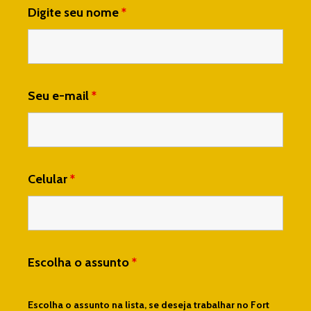
Digite seu nome
*
Seu e-mail
*
Celular
*
Escolha o assunto
*
Escolha o assunto na lista, se deseja trabalhar no Fort