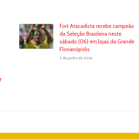
Fort Atacadista recebe campeão
da Seleção Brasileira neste
sábado (06) em lojas da Grande
Florianópolis
5 de junho de 2026
7