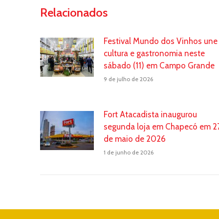
Relacionados
Festival Mundo dos Vinhos une
cultura e gastronomia neste
sábado (11) em Campo Grande
9 de julho de 2026
Fort Atacadista inaugurou
segunda loja em Chapecó em 2
de maio de 2026
1 de junho de 2026