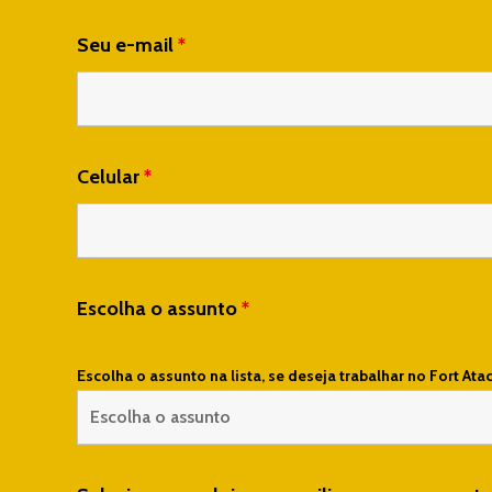
Seu e-mail
*
Celular
*
Escolha o assunto
*
Escolha o assunto na lista, se deseja trabalhar no Fort Ata