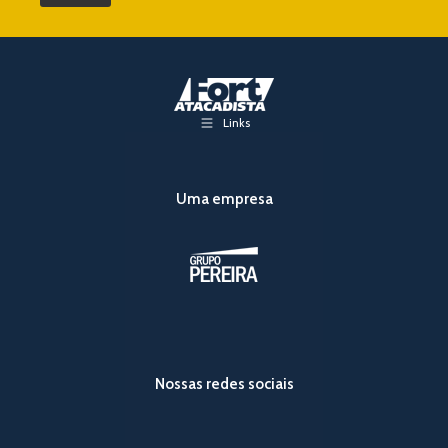
Links
Uma empresa
Nossas redes sociais