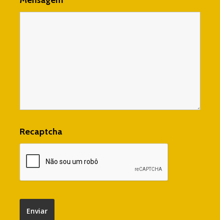
Recaptcha