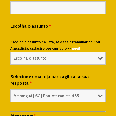
Escolha o assunto
*
Escolha o assunto na lista, se deseja trabalhar no Fort
Atacadista, cadastre seu currículo ->
aqui!
Selecione uma loja para agilizar a sua
resposta
*
Mensagem
*