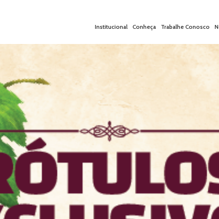
Institucional
Conheça
Trabalhe Conosco
N