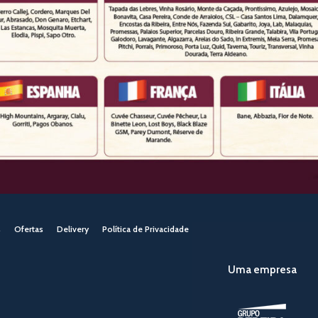
s
Ofertas
Delivery
Política de Privacidade
Uma empresa