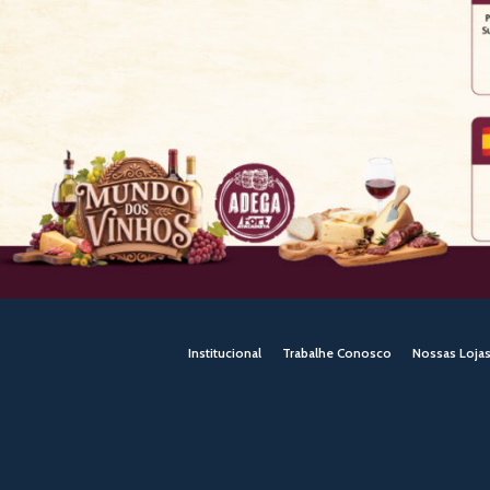
Institucional
Trabalhe Conosco
Nossas Loja