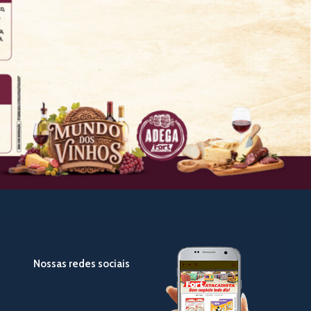
Nossas redes sociais