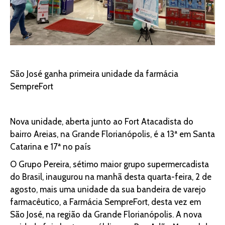
São José ganha primeira unidade da farmácia
SempreFort
Nova unidade, aberta junto ao Fort Atacadista do
bairro Areias, na Grande Florianópolis, é a 13ª em Santa
Catarina e 17ª no país
O Grupo Pereira, sétimo maior grupo supermercadista
do Brasil, inaugurou na manhã desta quarta-feira, 2 de
agosto, mais uma unidade da sua bandeira de varejo
farmacêutico, a Farmácia SempreFort, desta vez em
São José, na região da Grande Florianópolis. A nova