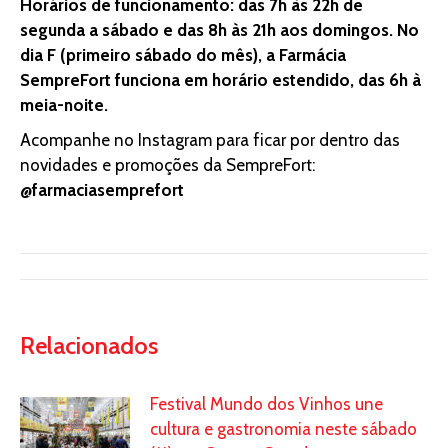
Horários de funcionamento: das 7h às 22h de
segunda a sábado e das 8h às 21h aos domingos. No
dia F (primeiro sábado do mês), a Farmácia
SempreFort funciona em horário estendido, das 6h à
meia-noite.
Acompanhe no Instagram para ficar por dentro das
novidades e promoções da SempreFort:
@farmaciasemprefort
Relacionados
Festival Mundo dos Vinhos une
cultura e gastronomia neste sábado