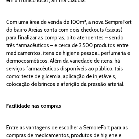
em um único local”, afirma Cláudia.
Com uma área de venda de 100m², a nova SempreFort
do bairro Areias conta com dois checkouts (caixas)
para finalizar as compras, oito atendentes – sendo
três farmacêuticos – e cerca de 3.500 produtos entre
medicamentos, itens de higiene pessoal, perfumaria e
dermocosméticos. Além da variedade de itens, há
serviços farmacêuticos disponíveis ao público, tais
como: teste de glicemia, aplicação de injetáveis,
colocação de brincos e aferição da pressão arterial.
Facilidade nas compras
Entre as vantagens de escolher a SempreFort para as
compras de medicamentos, produtos de higiene e