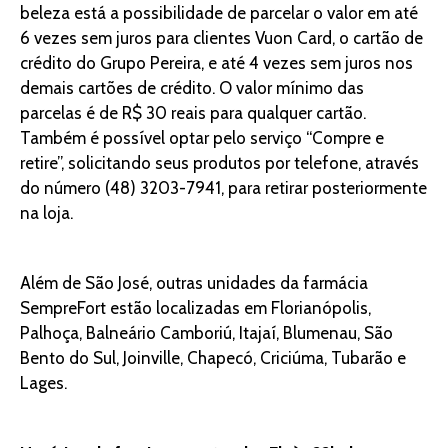
beleza está a possibilidade de parcelar o valor em até
6 vezes sem juros para clientes Vuon Card, o cartão de
crédito do Grupo Pereira, e até 4 vezes sem juros nos
demais cartões de crédito. O valor mínimo das
parcelas é de R$ 30 reais para qualquer cartão.
Também é possível optar pelo serviço “Compre e
retire”, solicitando seus produtos por telefone, através
do número (48) 3203-7941, para retirar posteriormente
na loja.
Além de São José, outras unidades da farmácia
SempreFort estão localizadas em Florianópolis,
Palhoça, Balneário Camboriú, Itajaí, Blumenau, São
Bento do Sul, Joinville, Chapecó, Criciúma, Tubarão e
Lages.