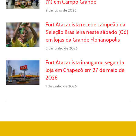
(11) em Campo Grande
9 de julho de 2026
Fort Atacadista recebe campeão da
Seleção Brasileira neste sábado (06)
em lojas da Grande Florianópolis
5 de junho de 2026
Fort Atacadista inaugurou segunda
loja em Chapecó em 27 de maio de
2026
1 de junho de 2026