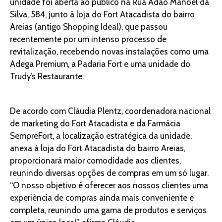
unidade foi aberta ao público na Rua Adão Manoel da
Silva, 584, junto à loja do Fort Atacadista do bairro
Areias (antigo Shopping Ideal), que passou
recentemente por um intenso processo de
revitalização, recebendo novas instalações como uma
Adega Premium, a Padaria Fort e uma unidade do
Trudy’s Restaurante.
De acordo com Cláudia Plentz, coordenadora nacional
de marketing do Fort Atacadista e da Farmácia
SempreFort, a localização estratégica da unidade,
anexa à loja do Fort Atacadista do bairro Areias,
proporcionará maior comodidade aos clientes,
reunindo diversas opções de compras em um só lugar.
“O nosso objetivo é oferecer aos nossos clientes uma
experiência de compras ainda mais conveniente e
completa, reunindo uma gama de produtos e serviços