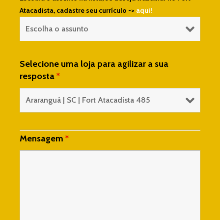
Atacadista, cadastre seu currículo ->
aqui!
Selecione uma loja para agilizar a sua
resposta
*
Mensagem
*