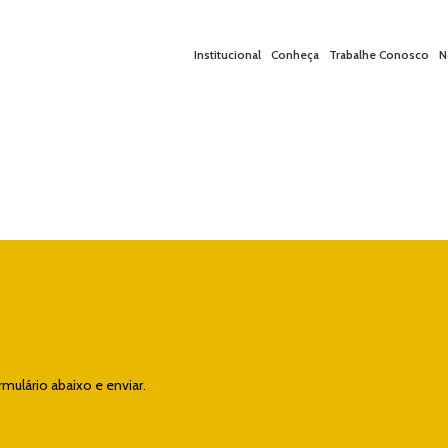
Institucional
Conheça
Trabalhe Conosco
N
ulário abaixo e enviar.