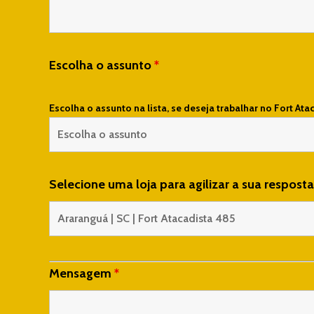
Escolha o assunto
*
Escolha o assunto na lista, se deseja trabalhar no Fort Ata
Selecione uma loja para agilizar a sua respost
Mensagem
*