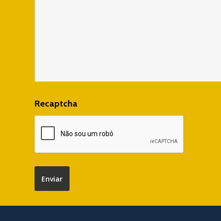
Recaptcha