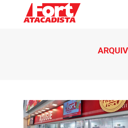
ARQUIV