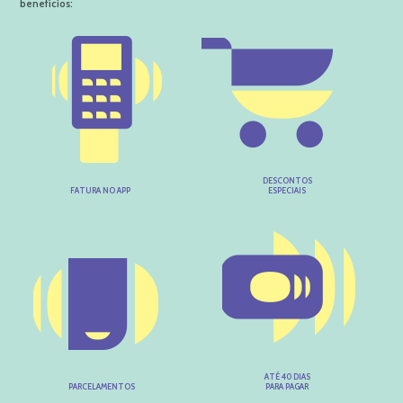
benefícios:
DESCONTOS
FATURA NO APP
ESPECIAIS
ATÉ 40 DIAS
PARCELAMENTOS
PARA PAGAR